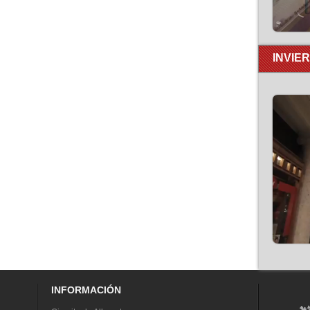
INVIE
INFORMACIÓN