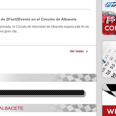
 de 2Fast2Events en el Circuito de Albacete
privada, el Circuito de Velocidad de Albacete espera este fin de
a gran cita...
Ver todas
 ALBACETE