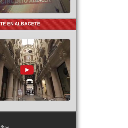
RTE EN ALBACETE