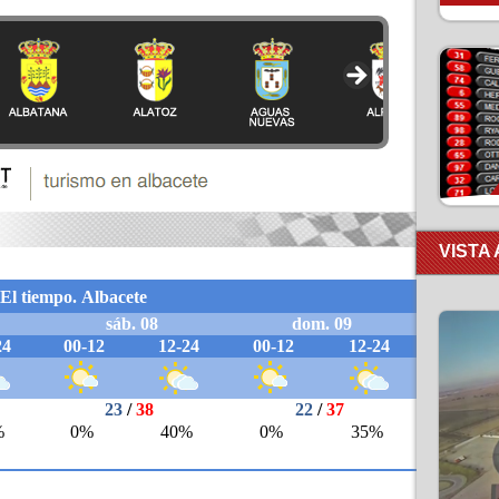
VISTA