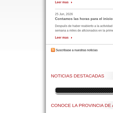
Leer mas
25 Jun, 2026
Contamos las horas para el inicio
Después de haber reabierto a la actividad 
semana a miles de aficionados en la primer
Leer mas
Suscribase a nuestras noticias
NOTICIAS DESTACADAS
CONOCE LA PROVINCIA DE