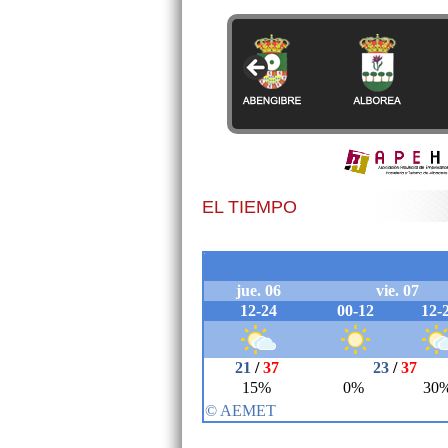
EL TIEMPO