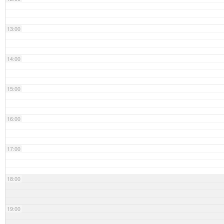
13:00
14:00
15:00
16:00
17:00
18:00
19:00