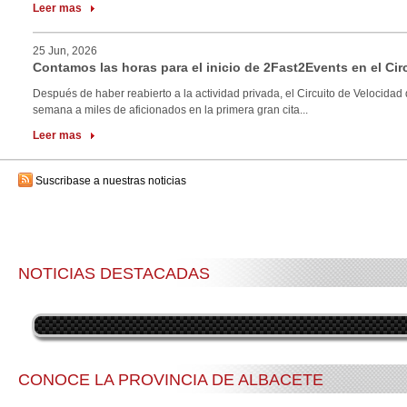
Leer mas
25 Jun, 2026
Contamos las horas para el inicio de 2Fast2Events en el Cir
Después de haber reabierto a la actividad privada, el Circuito de Velocidad 
semana a miles de aficionados en la primera gran cita...
Leer mas
Suscribase a nuestras noticias
NOTICIAS DESTACADAS
CONOCE LA PROVINCIA DE ALBACETE