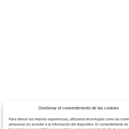
Gestionar el consentimiento de las cookies
Para ofrecer las mejores experiencias, utilizamos tecnologías como las cook
almacenar y/o acceder a la información del dispositivo. El consentimiento de