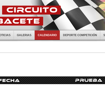
OTICIAS
GALERIAS
CALENDARIO
DEPORTE COMPETICIÓN