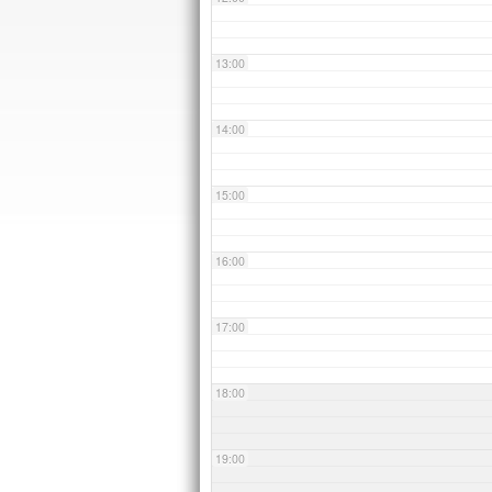
13:00
14:00
15:00
16:00
17:00
18:00
19:00