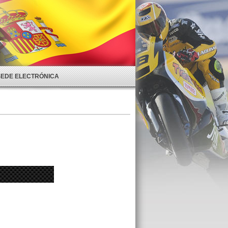
SEDE ELECTRÓNICA