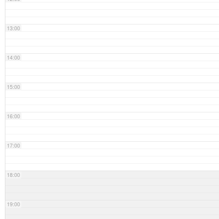
13:00
14:00
15:00
16:00
17:00
18:00
19:00