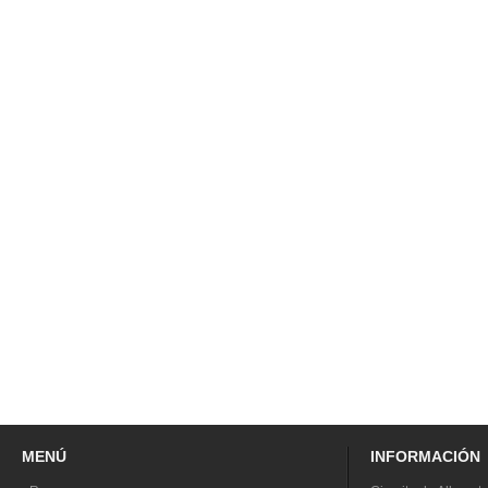
MENÚ
INFORMACIÓN