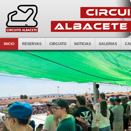
INICIO
RESERVAS
CIRCUITO
NOTICIAS
GALERIAS
CA