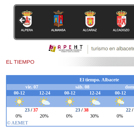
EL TIEMPO