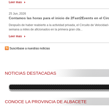
Leer mas
25 Jun, 2026
Contamos las horas para el inicio de 2Fast2Events en el Cir
Después de haber reabierto a la actividad privada, el Circuito de Velocidad 
semana a miles de aficionados en la primera gran cita...
Leer mas
Suscribase a nuestras noticias
NOTICIAS DESTACADAS
CONOCE LA PROVINCIA DE ALBACETE