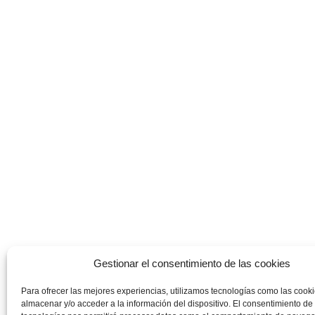
Gestionar el consentimiento de las cookies
Para ofrecer las mejores experiencias, utilizamos tecnologías como las cook
almacenar y/o acceder a la información del dispositivo. El consentimiento de