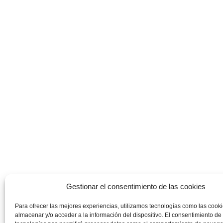
Gestionar el consentimiento de las cookies
Para ofrecer las mejores experiencias, utilizamos tecnologías como las cook
almacenar y/o acceder a la información del dispositivo. El consentimiento de