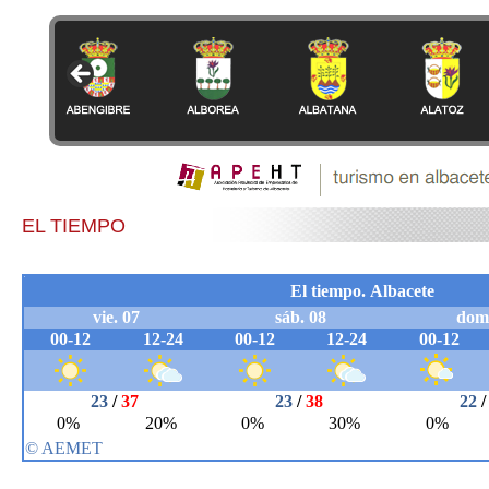
EL TIEMPO