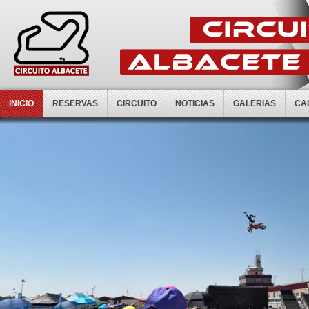
INICIO
RESERVAS
CIRCUITO
NOTICIAS
GALERIAS
CA