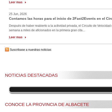
Leer mas
25 Jun, 2026
Contamos las horas para el inicio de 2Fast2Events en el Cir
Después de haber reabierto a la actividad privada, el Circuito de Velocidad 
semana a miles de aficionados en la primera gran cita...
Leer mas
Suscribase a nuestras noticias
NOTICIAS DESTACADAS
CONOCE LA PROVINCIA DE ALBACETE