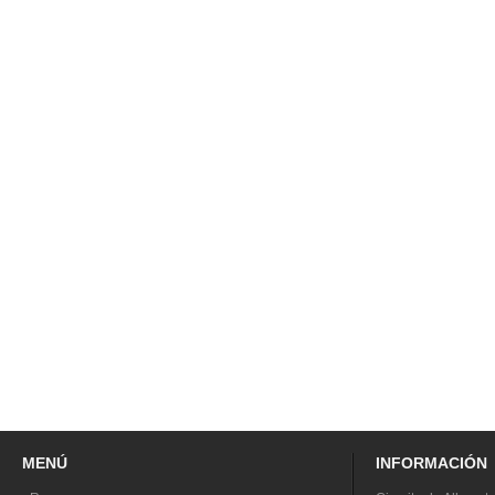
MENÚ
INFORMACIÓN