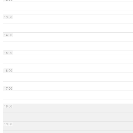
13:00
14:00
15:00
16:00
17:00
18:00
19:00