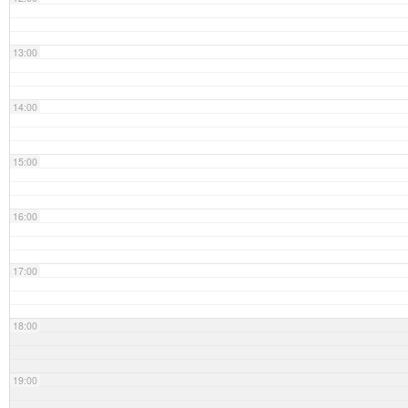
13:00
14:00
15:00
16:00
17:00
18:00
19:00