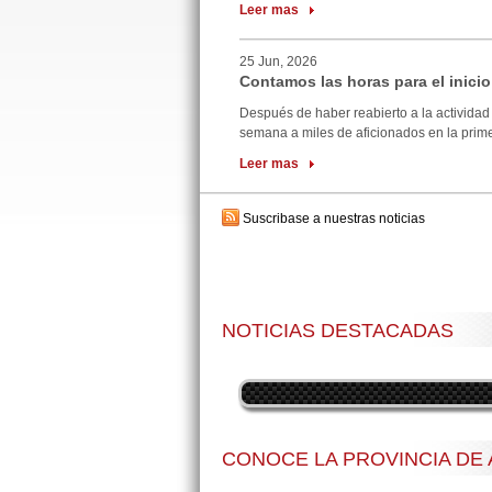
Leer mas
25 Jun, 2026
Contamos las horas para el inicio
Después de haber reabierto a la actividad 
semana a miles de aficionados en la primer
Leer mas
Suscribase a nuestras noticias
NOTICIAS DESTACADAS
CONOCE LA PROVINCIA DE