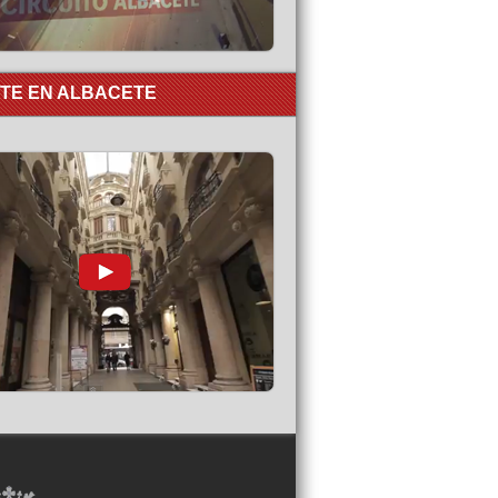
RTE EN ALBACETE