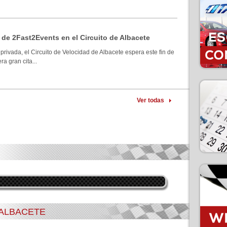
 de 2Fast2Events en el Circuito de Albacete
privada, el Circuito de Velocidad de Albacete espera este fin de
a gran cita...
Ver todas
 ALBACETE