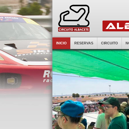
INICIO
RESERVAS
CIRCUITO
N