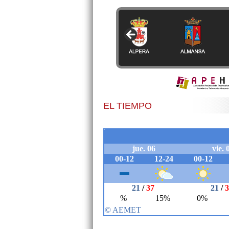
EL TIEMPO