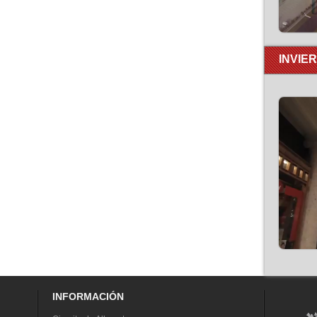
INVIE
INFORMACIÓN