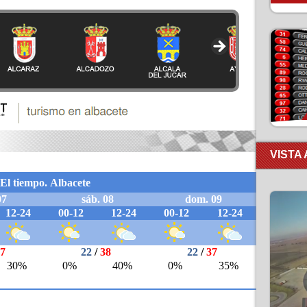
VISTA