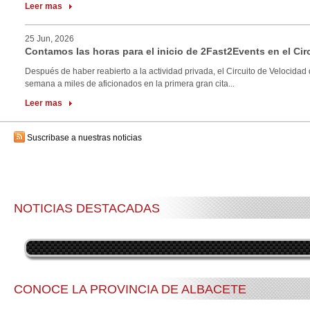
Leer mas
25 Jun, 2026
Contamos las horas para el inicio de 2Fast2Events en el Cir
Después de haber reabierto a la actividad privada, el Circuito de Velocidad 
semana a miles de aficionados en la primera gran cita...
Leer mas
Suscribase a nuestras noticias
NOTICIAS DESTACADAS
CONOCE LA PROVINCIA DE ALBACETE