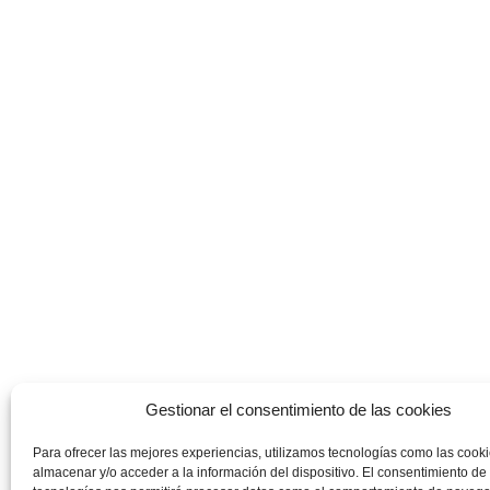
Gestionar el consentimiento de las cookies
Para ofrecer las mejores experiencias, utilizamos tecnologías como las cook
almacenar y/o acceder a la información del dispositivo. El consentimiento de