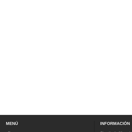
MENÚ
INFORMACIÓN