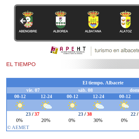
EL TIEMPO