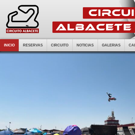
INICIO
RESERVAS
CIRCUITO
NOTICIAS
GALERIAS
CA