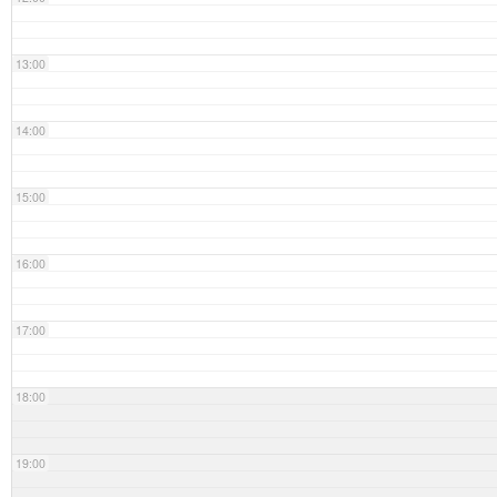
13:00
14:00
15:00
16:00
17:00
18:00
19:00