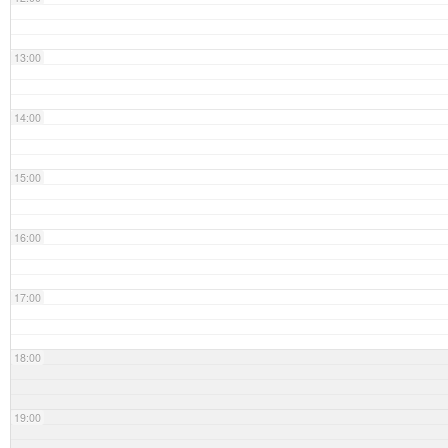
13:00
14:00
15:00
16:00
17:00
18:00
19:00