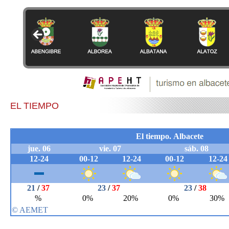
EL TIEMPO