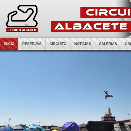
INICIO
RESERVAS
CIRCUITO
NOTICIAS
GALERIAS
CA