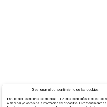
Gestionar el consentimiento de las cookies
Para ofrecer las mejores experiencias, utilizamos tecnologías como las cook
almacenar y/o acceder a la información del dispositivo. El consentimiento de