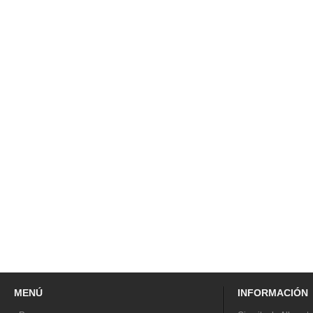
MENÚ
INFORMACIÓN