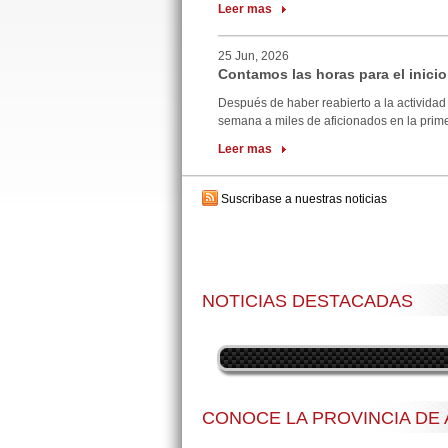
Leer mas
25 Jun, 2026
Contamos las horas para el inicio
Después de haber reabierto a la actividad 
semana a miles de aficionados en la primer
Leer mas
Suscribase a nuestras noticias
NOTICIAS DESTACADAS
CONOCE LA PROVINCIA DE