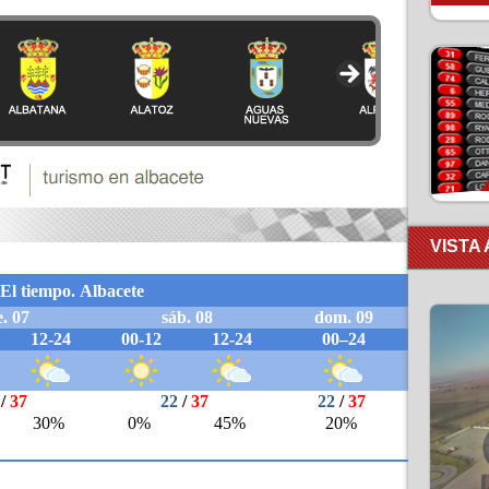
VISTA