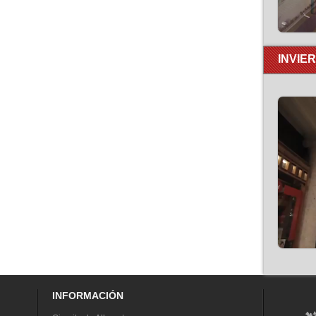
INVIE
INFORMACIÓN