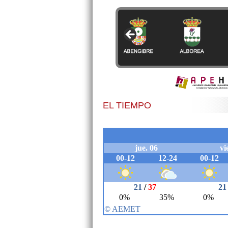
EL TIEMPO