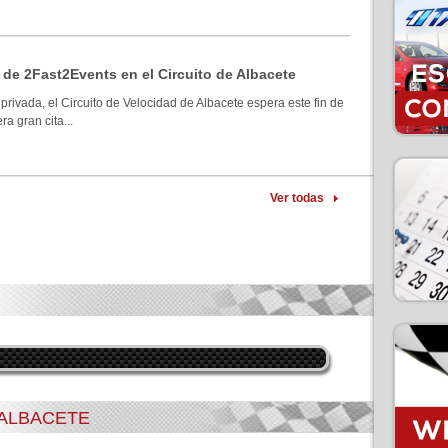
 de 2Fast2Events en el Circuito de Albacete
privada, el Circuito de Velocidad de Albacete espera este fin de
a gran cita...
Ver todas
 ALBACETE