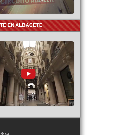
RTE EN ALBACETE