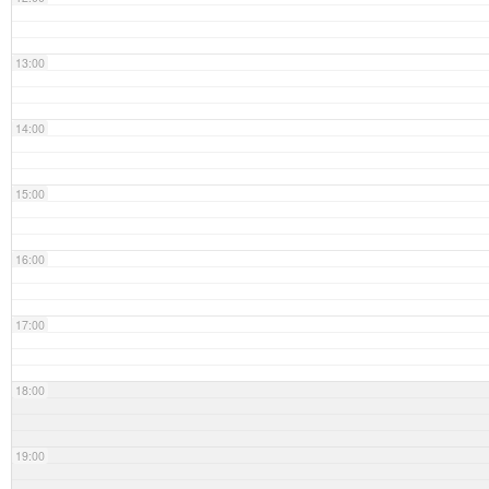
13:00
14:00
15:00
16:00
17:00
18:00
19:00