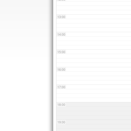
13:00
14:00
15:00
16:00
17:00
18:00
19:00