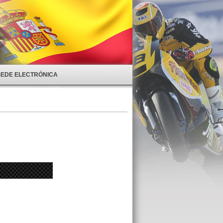
SEDE ELECTRÓNICA