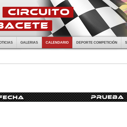
OTICIAS
GALERIAS
CALENDARIO
DEPORTE COMPETICIÓN