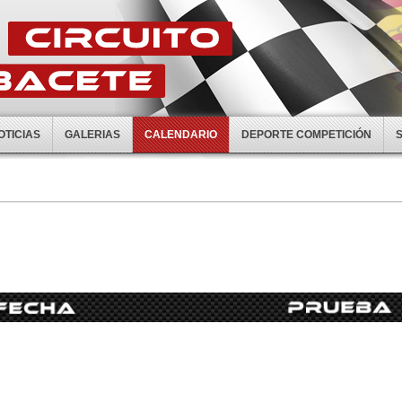
OTICIAS
GALERIAS
CALENDARIO
DEPORTE COMPETICIÓN