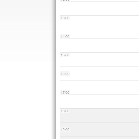
13:00
14:00
15:00
16:00
17:00
18:00
19:00