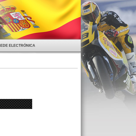
SEDE ELECTRÓNICA