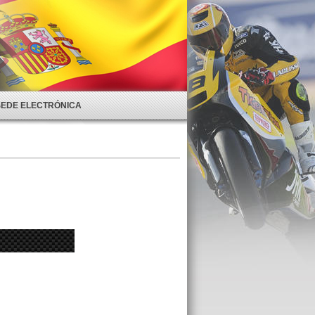
SEDE ELECTRÓNICA