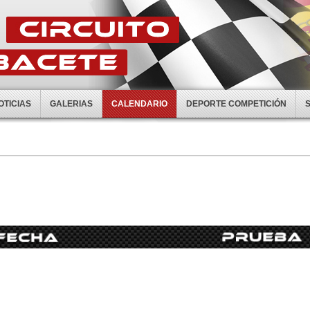
OTICIAS
GALERIAS
CALENDARIO
DEPORTE COMPETICIÓN