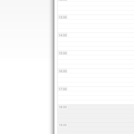
13:00
14:00
15:00
16:00
17:00
18:00
19:00