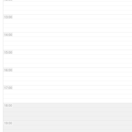
13:00
14:00
15:00
16:00
17:00
18:00
19:00