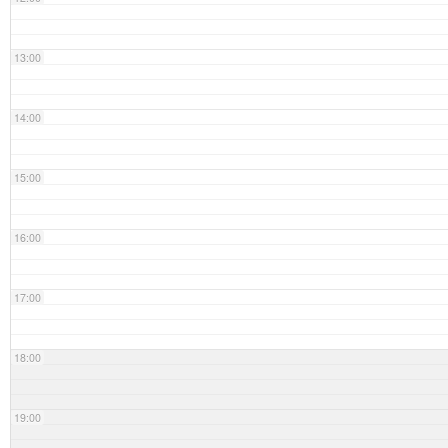
13:00
14:00
15:00
16:00
17:00
18:00
19:00