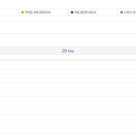
29
Mar