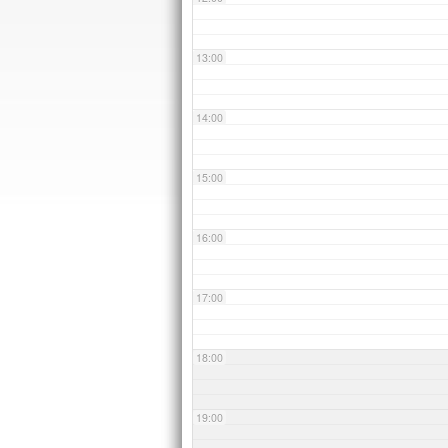
13:00
14:00
15:00
16:00
17:00
18:00
19:00