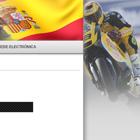
SEDE ELECTRÓNICA