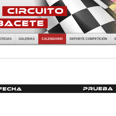
OTICIAS
GALERIAS
CALENDARIO
DEPORTE COMPETICIÓN