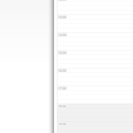
13:00
14:00
15:00
16:00
17:00
18:00
19:00