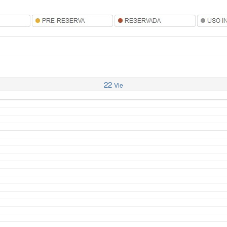
22
Vie