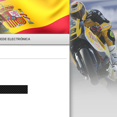
SEDE ELECTRÓNICA