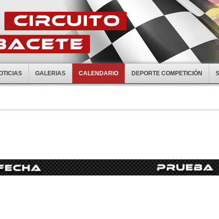
OTICIAS
GALERIAS
CALENDARIO
DEPORTE COMPETICIÓN