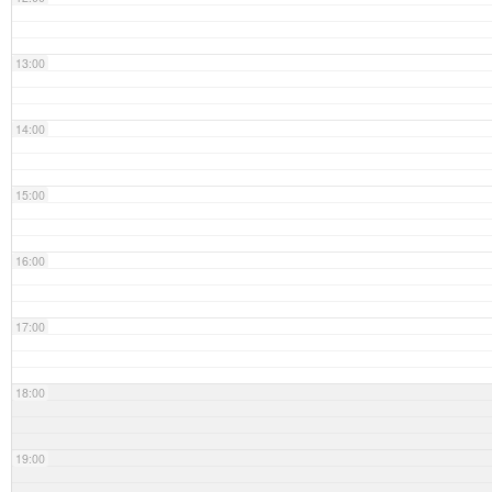
13:00
14:00
15:00
16:00
17:00
18:00
19:00