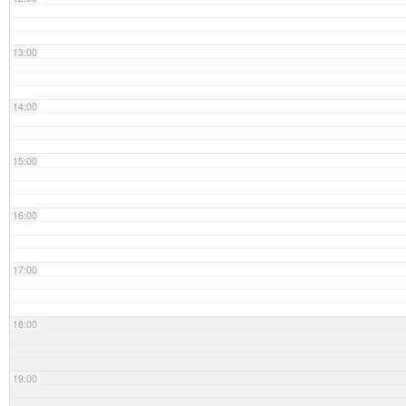
13:00
14:00
15:00
16:00
17:00
18:00
19:00