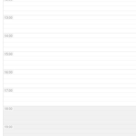
13:00
14:00
15:00
16:00
17:00
18:00
19:00