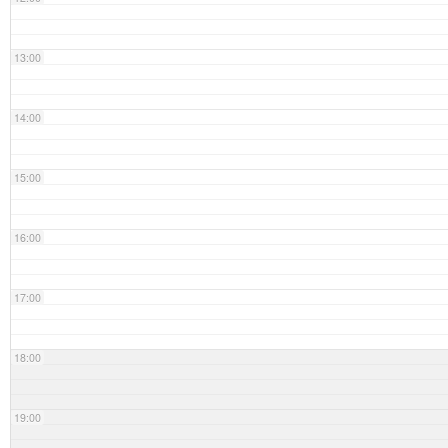
13:00
14:00
15:00
16:00
17:00
18:00
19:00