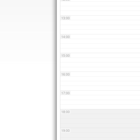
13:00
14:00
15:00
16:00
17:00
18:00
19:00