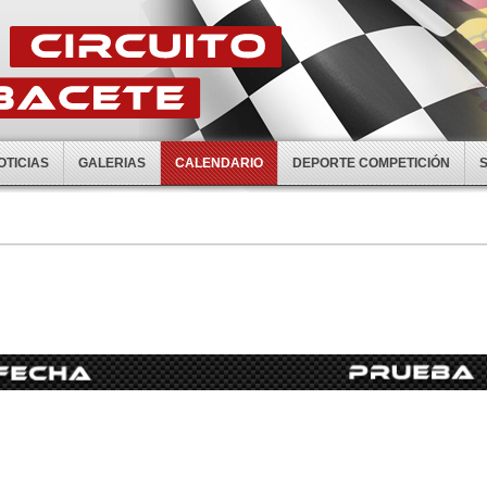
OTICIAS
GALERIAS
CALENDARIO
DEPORTE COMPETICIÓN