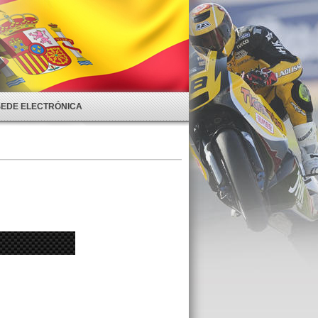
SEDE ELECTRÓNICA