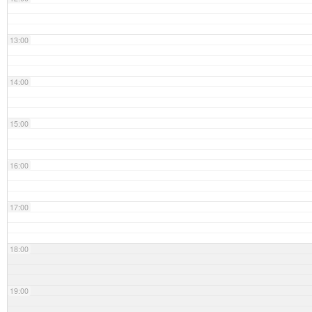
13:00
14:00
15:00
16:00
17:00
18:00
19:00