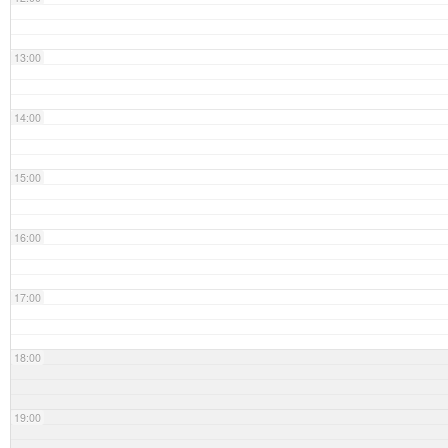
13:00
14:00
15:00
16:00
17:00
18:00
19:00