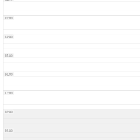
13:00
14:00
15:00
16:00
17:00
18:00
19:00