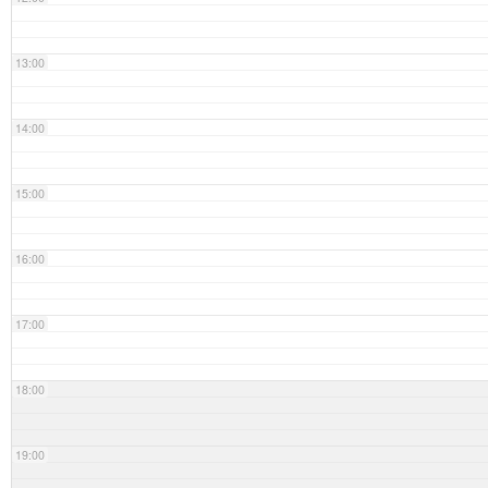
13:00
14:00
15:00
16:00
17:00
18:00
19:00