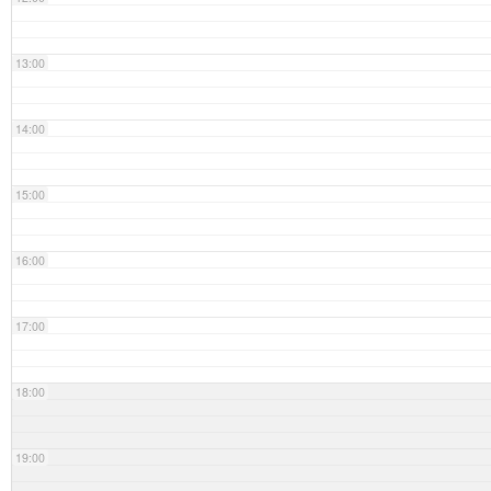
13:00
14:00
15:00
16:00
17:00
18:00
19:00