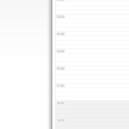
13:00
14:00
15:00
16:00
17:00
18:00
19:00