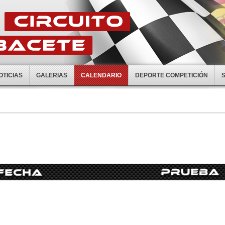
OTICIAS
GALERIAS
CALENDARIO
DEPORTE COMPETICIÓN