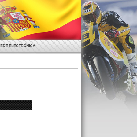
SEDE ELECTRÓNICA