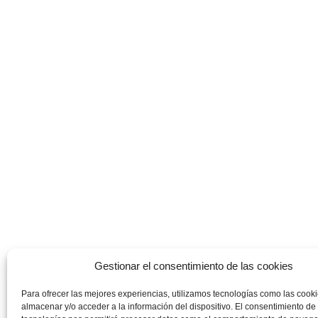
Gestionar el consentimiento de las cookies
Para ofrecer las mejores experiencias, utilizamos tecnologías como las cook
almacenar y/o acceder a la información del dispositivo. El consentimiento de