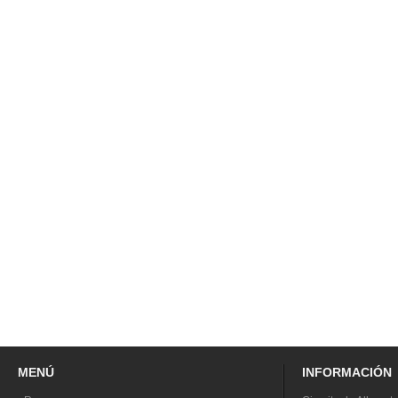
MENÚ
INFORMACIÓN