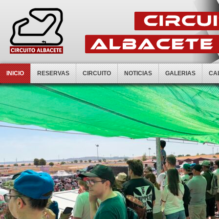
INICIO
RESERVAS
CIRCUITO
NOTICIAS
GALERIAS
CA