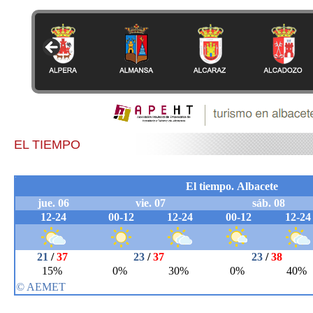
EL TIEMPO