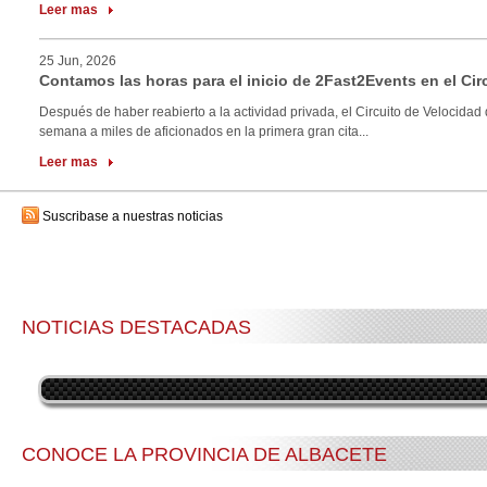
Leer mas
25 Jun, 2026
Contamos las horas para el inicio de 2Fast2Events en el Cir
Después de haber reabierto a la actividad privada, el Circuito de Velocidad 
semana a miles de aficionados en la primera gran cita...
Leer mas
Suscribase a nuestras noticias
NOTICIAS DESTACADAS
CONOCE LA PROVINCIA DE ALBACETE