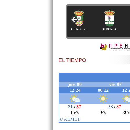
EL TIEMPO