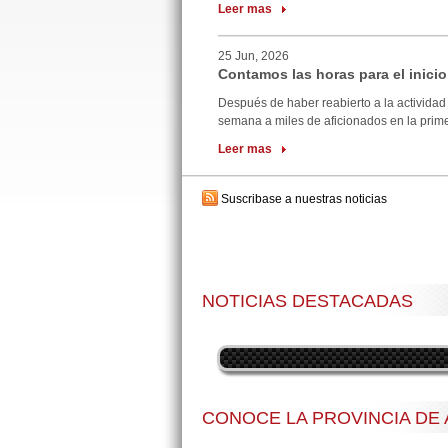
Leer mas
25 Jun, 2026
Contamos las horas para el inicio
Después de haber reabierto a la actividad 
semana a miles de aficionados en la primer
Leer mas
Suscribase a nuestras noticias
NOTICIAS DESTACADAS
CONOCE LA PROVINCIA DE