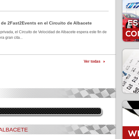
 de 2Fast2Events en el Circuito de Albacete
privada, el Circuito de Velocidad de Albacete espera este fin de
a gran cita...
Ver todas
 ALBACETE