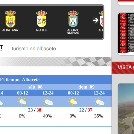
VISTA