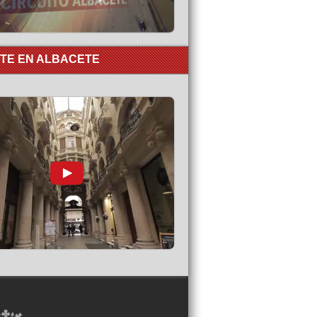
RTE EN ALBACETE