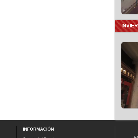
INVIE
INFORMACIÓN