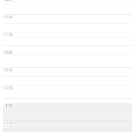
13:00
14:00
15:00
16:00
17:00
18:00
19:00