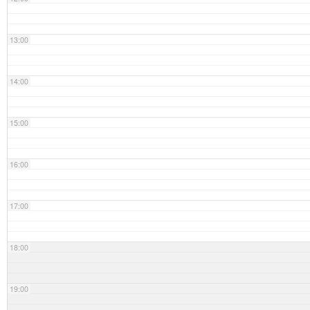
13:00
14:00
15:00
16:00
17:00
18:00
19:00