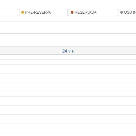
24
Vie