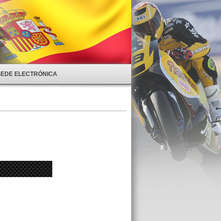
SEDE ELECTRÓNICA