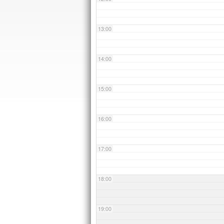
13:00
14:00
15:00
16:00
17:00
18:00
19:00