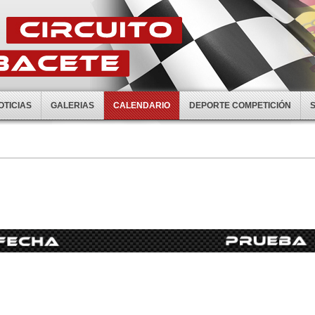
OTICIAS
GALERIAS
CALENDARIO
DEPORTE COMPETICIÓN