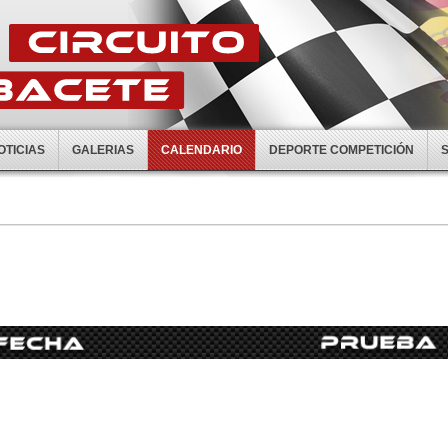
OTICIAS
GALERIAS
CALENDARIO
DEPORTE COMPETICIÓN