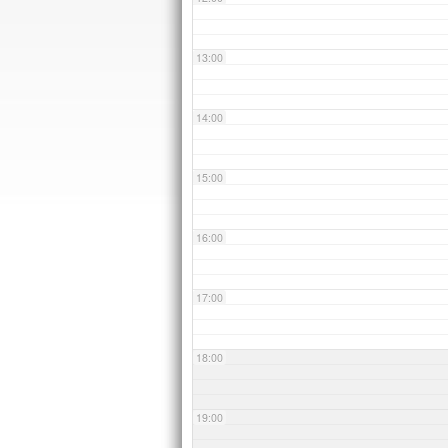
13:00
14:00
15:00
16:00
17:00
18:00
19:00