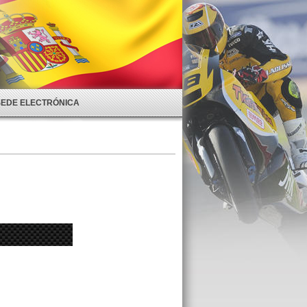
SEDE ELECTRÓNICA