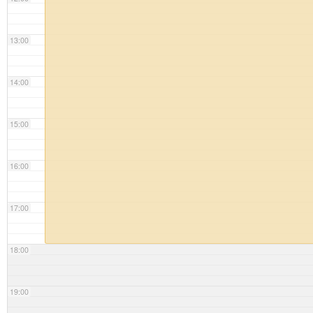
13:00
14:00
15:00
16:00
17:00
18:00
19:00