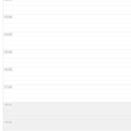
13:00
14:00
15:00
16:00
17:00
18:00
19:00