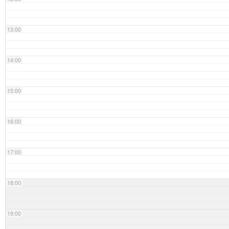
13:00
14:00
15:00
16:00
17:00
18:00
19:00