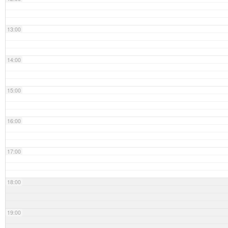
13:00
14:00
15:00
16:00
17:00
18:00
19:00