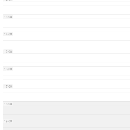
13:00
14:00
15:00
16:00
17:00
18:00
19:00