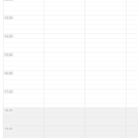
13:00
14:00
15:00
16:00
17:00
18:00
19:00