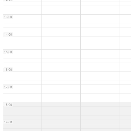
13:00
14:00
15:00
16:00
17:00
18:00
19:00