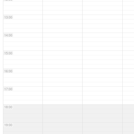
13:00
14:00
15:00
16:00
17:00
18:00
19:00