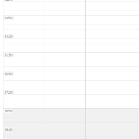
13:00
14:00
15:00
16:00
17:00
18:00
19:00