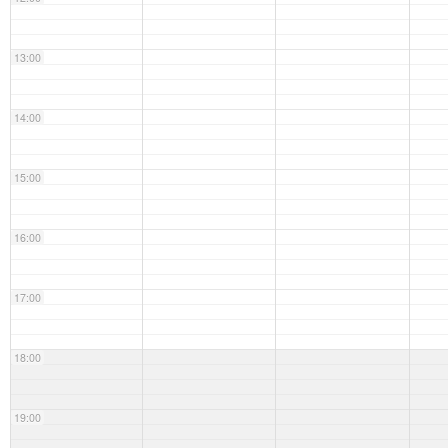
13:00
14:00
15:00
16:00
17:00
18:00
19:00